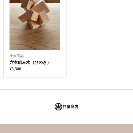
小物商品
六本組み木（ひのき）
¥
3,300