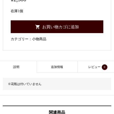
在庫1個
お買い物カゴに追加
カテゴリー：
小物商品
説明
追加情報
レビュー
0
※花瓶は付いていません
関連商品